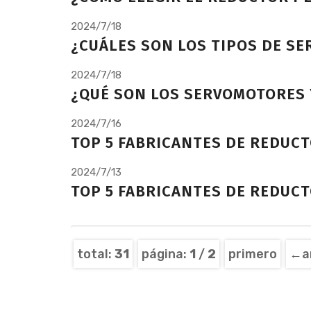
2024/7/18
¿CUÁLES SON LOS TIPOS DE S
2024/7/18
¿QUÉ SON LOS SERVOMOTORES
2024/7/16
TOP 5 FABRICANTES DE REDUCT
2024/7/13
TOP 5 FABRICANTES DE REDUC
total:
31
página:
1
/
2
primero
←an