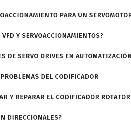
VOACCIONAMIENTO PARA UN SERVOMOTOR
E VFD Y SERVOACCIONAMIENTOS?
ES DE SERVO DRIVES EN AUTOMATIZACIÓ
 PROBLEMAS DEL CODIFICADOR
AR Y REPARAR EL CODIFICADOR ROTATOR
ON DIRECCIONALES?