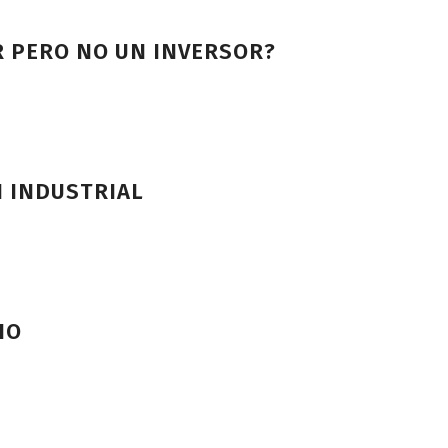
 PERO NO UN INVERSOR?
N INDUSTRIAL
IO