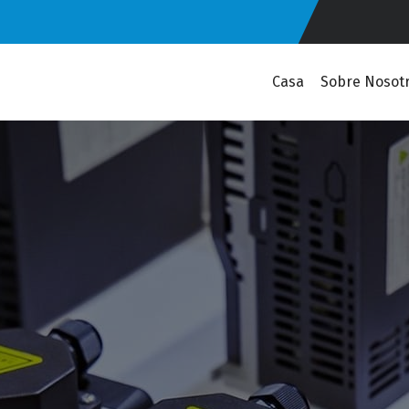
Casa
Sobre Nosot