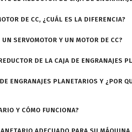
OTOR DE CC, ¿CUÁL ES LA DIFERENCIA?
E UN SERVOMOTOR Y UN MOTOR DE CC?
REDUCTOR DE LA CAJA DE ENGRANAJES P
DE ENGRANAJES PLANETARIOS Y ¿POR QU
ARIO Y CÓMO FUNCIONA?
LANETARIO ADECUADO PARA SU MÁQUINA