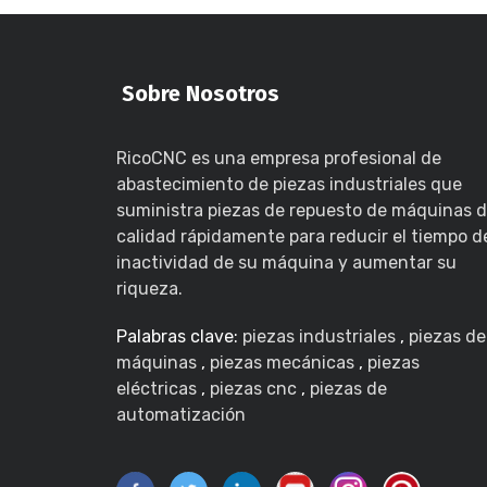
Sobre Nosotros
RicoCNC es una empresa profesional de
abastecimiento de piezas industriales que
suministra piezas de repuesto de máquinas 
calidad rápidamente para reducir el tiempo d
inactividad de su máquina y aumentar su
riqueza.
Palabras clave:
piezas industriales
,
piezas de
máquinas
,
piezas mecánicas
,
piezas
eléctricas
,
piezas cnc
,
piezas de
automatización