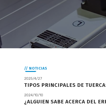
// NOTICIAS
2025/4/27
TIPOS PRINCIPALES DE TUERCA
2024/10/10
¿ALGUIEN SABE ACERCA DEL E