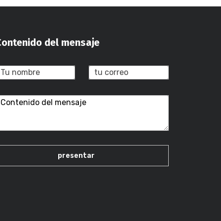
Contenido del mensaje