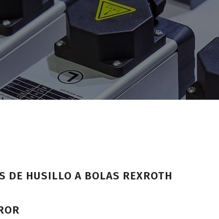
S DE HUSILLO A BOLAS REXROTH
RROR