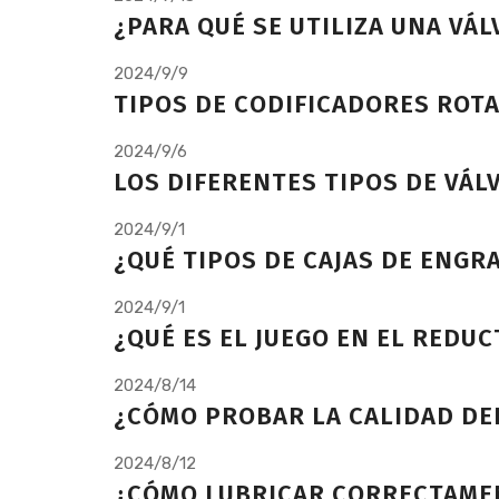
¿PARA QUÉ SE UTILIZA UNA VÁ
2024/9/9
TIPOS DE CODIFICADORES ROT
2024/9/6
LOS DIFERENTES TIPOS DE VÁ
2024/9/1
¿QUÉ TIPOS DE CAJAS DE ENGR
2024/9/1
¿QUÉ ES EL JUEGO EN EL REDU
2024/8/14
¿CÓMO PROBAR LA CALIDAD DE
2024/8/12
¿CÓMO LUBRICAR CORRECTAMEN