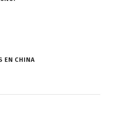
S EN CHINA