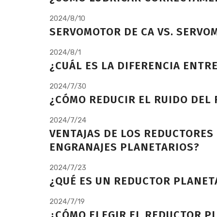
2024/8/10
SERVOMOTOR DE CA VS. SERVOM
2024/8/1
¿CUÁL ES LA DIFERENCIA ENTR
2024/7/30
¿CÓMO REDUCIR EL RUIDO DEL 
2024/7/24
VENTAJAS DE LOS REDUCTORES 
ENGRANAJES PLANETARIOS?
2024/7/23
¿QUÉ ES UN REDUCTOR PLANET
2024/7/19
¿CÓMO ELEGIR EL REDUCTOR P