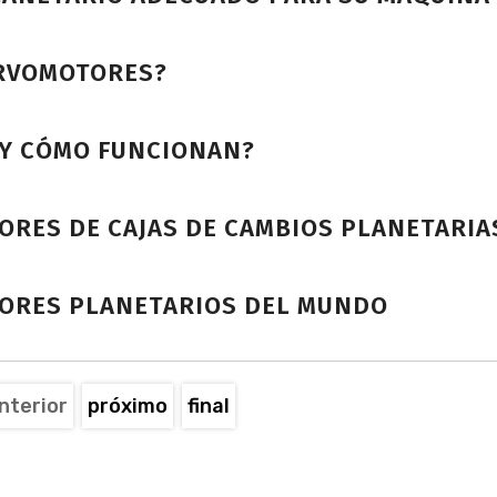
ERVOMOTORES?
 Y CÓMO FUNCIONAN?
ORES DE CAJAS DE CAMBIOS PLANETARIA
TORES PLANETARIOS DEL MUNDO
terior
próximo
final