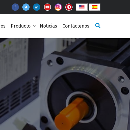
ros
Producto
Noticias
Contáctenos