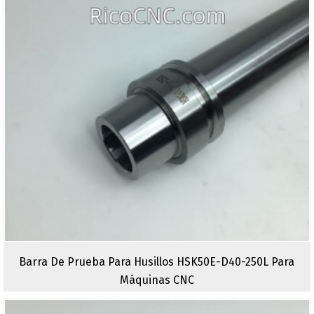
Barra De Prueba Para Husillos HSK50E-D40-250L Para
Máquinas CNC