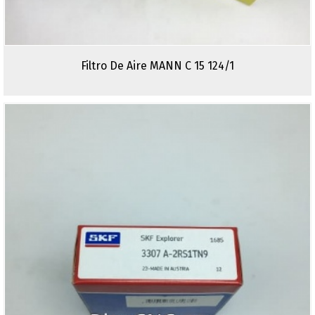
Filtro De Aire MANN C 15 124/1