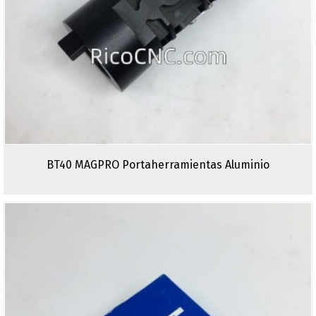
BT40 MAGPRO Portaherramientas Aluminio