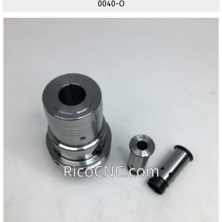
0040-O