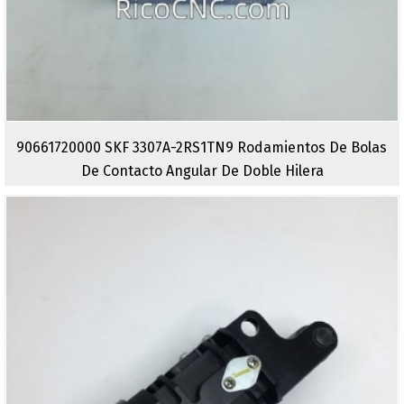
90661720000 SKF 3307A-2RS1TN9 Rodamientos De Bolas
De Contacto Angular De Doble Hilera