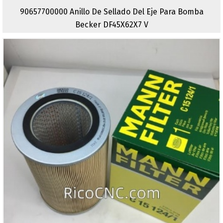
90657700000 Anillo De Sellado Del Eje Para Bomba
Becker DF45X62X7 V