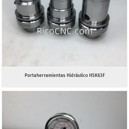
Portaherramientas Hidráulico HSK63F