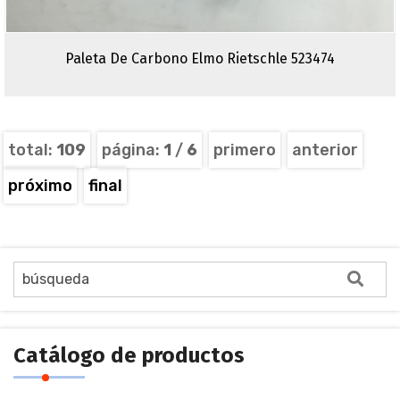
Paleta De Carbono Elmo Rietschle 523474
total:
109
página:
1
/
6
primero
anterior
próximo
final
Catálogo de productos