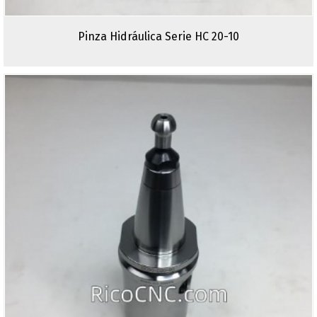
Pinza Hidráulica Serie HC 20-10