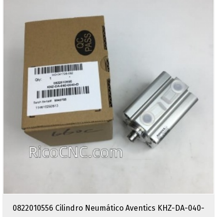
0822010556 Cilindro Neumático Aventics KHZ-DA-040-