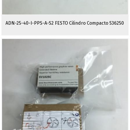
ADN-25-40-I-PPS-A-S2 FESTO Cilindro Compacto 536250