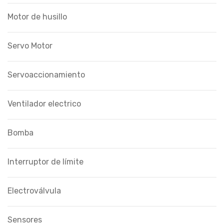
Motor de husillo
Servo Motor
Servoaccionamiento
Ventilador electrico
Bomba
Interruptor de límite
Electroválvula
Sensores