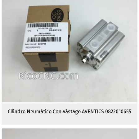
Cilindro Neumático Con Vástago AVENTICS 0822010655