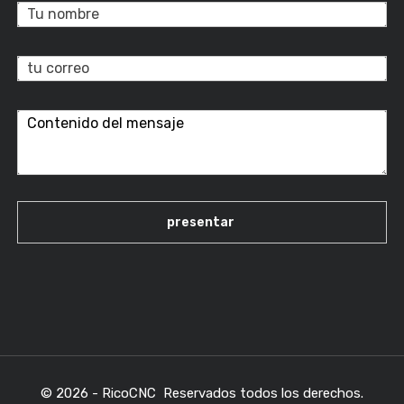
© 2026 - RicoCNC Reservados todos los derechos.