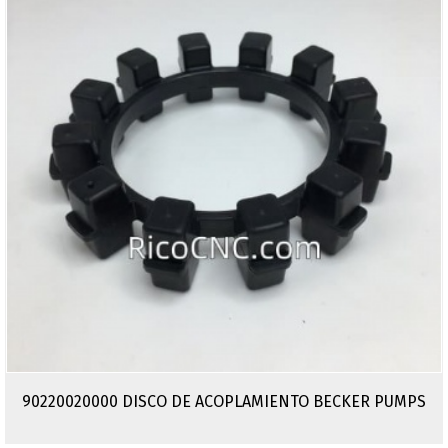
90220020000 DISCO DE ACOPLAMIENTO BECKER PUMPS