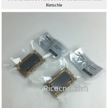
Rietschle