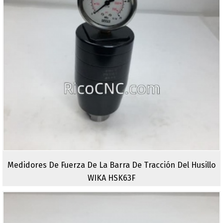
Medidores De Fuerza De La Barra De Tracción Del Husillo
WIKA HSK63F