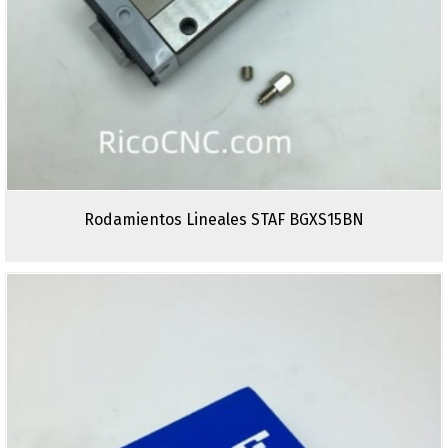
Rodamientos Lineales STAF BGXS15BN