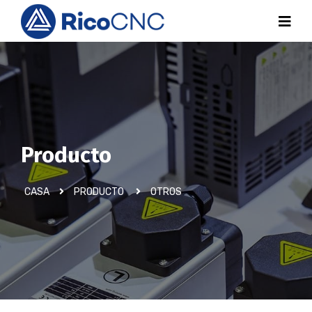
Producto
CASA
PRODUCTO
OTROS