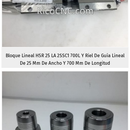
Bloque Lineal HSR 25 LA 2SSC1 700L Y Riel De Guía Lineal
De 25 Mm De Ancho Y 700 Mm De Longitud