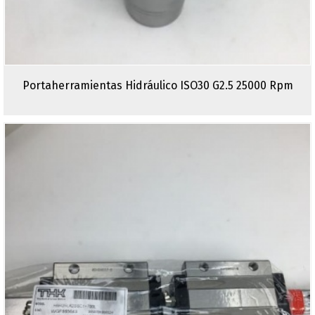
Portaherramientas Hidráulico ISO30 G2.5 25000 Rpm