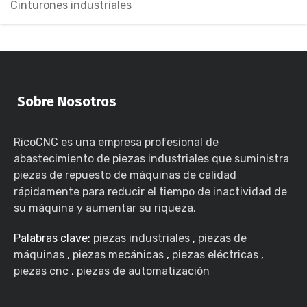
Cinturones industriales
Sobre Nosotros
RicoCNC es una empresa profesional de
abastecimiento de piezas industriales que suministra
piezas de repuesto de máquinas de calidad
rápidamente para reducir el tiempo de inactividad de
su máquina y aumentar su riqueza.
Palabras clave:
piezas industriales
,
piezas de
máquinas
,
piezas mecánicas
,
piezas eléctricas
,
piezas cnc
,
piezas de automatización