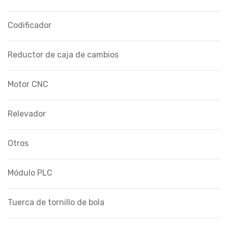
Codificador
Reductor de caja de cambios
Motor CNC
Relevador
Otros
Módulo PLC
Tuerca de tornillo de bola