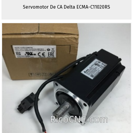
Servomotor De CA Delta ECMA-C11020RS