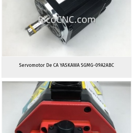
Servomotor De CA YASKAWA SGMG-09A2ABC