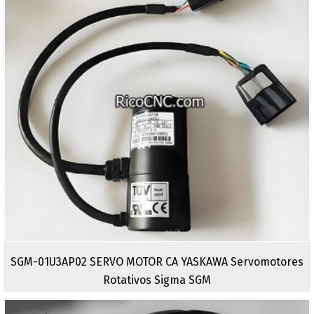
SGM-01U3AP02 SERVO MOTOR CA YASKAWA Servomotores
Rotativos Sigma SGM