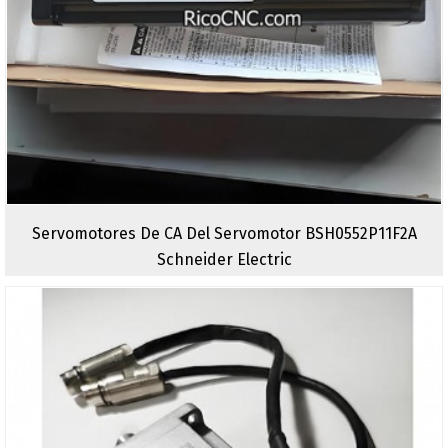
Servomotores De CA Del Servomotor BSH0552P11F2A
Schneider Electric