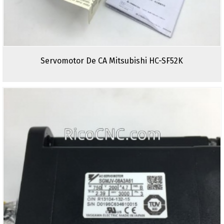
Servomotor De CA Mitsubishi HC-SF52K