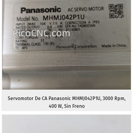
Servomotor De CA Panasonic MHMJ042P1U, 3000 Rpm,
400 W, Sin Freno