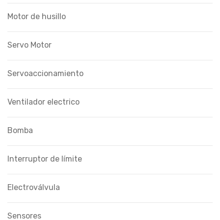
Motor de husillo
Servo Motor
Servoaccionamiento
Ventilador electrico
Bomba
Interruptor de límite
Electroválvula
Sensores