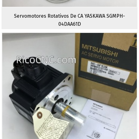
Servomotores Rotativos De CA YASKAWA SGMPH-
04DAA61D