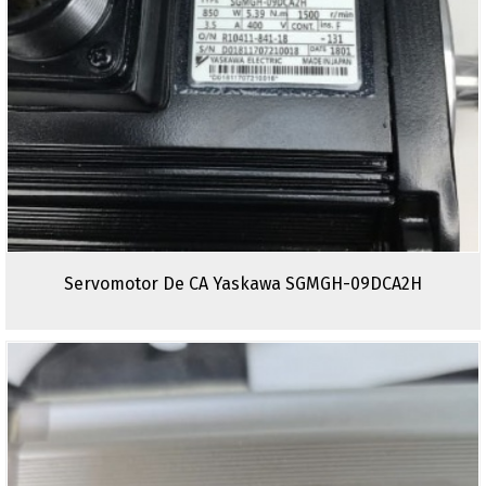
Servomotor De CA Yaskawa SGMGH-09DCA2H