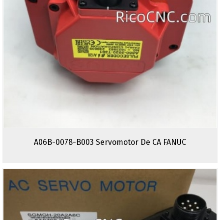
A06B-0078-B003 Servomotor De CA FANUC