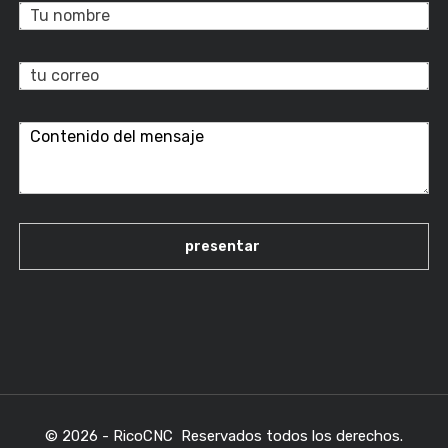
© 2026 - RicoCNC Reservados todos los derechos.