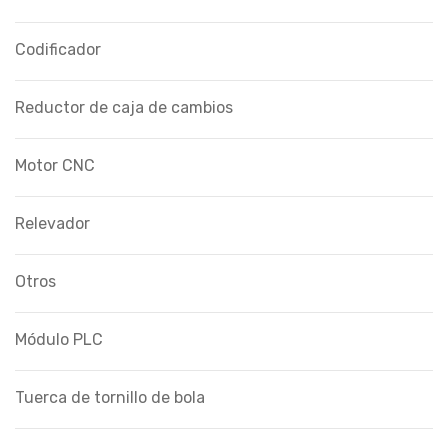
Codificador
Reductor de caja de cambios
Motor CNC
Relevador
Otros
Módulo PLC
Tuerca de tornillo de bola