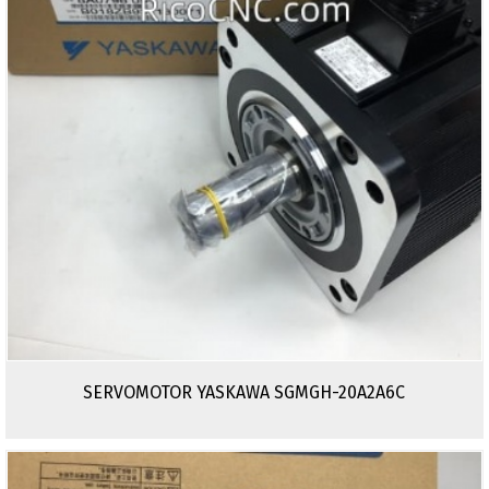
SERVOMOTOR YASKAWA SGMGH-20A2A6C