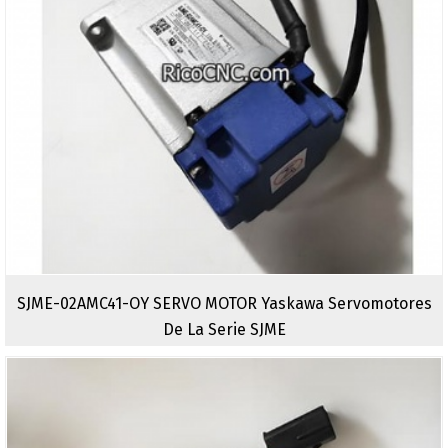
SJME-02AMC41-OY SERVO MOTOR Yaskawa Servomotores
De La Serie SJME