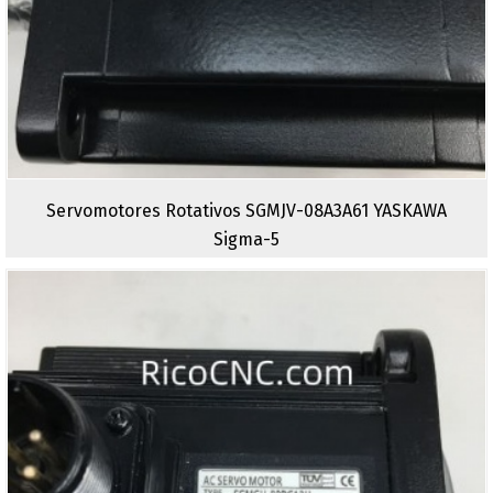
Servomotores Rotativos SGMJV-08A3A61 YASKAWA
Sigma-5