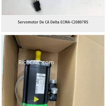
Servomotor De CA Delta ECMA-C20807RS