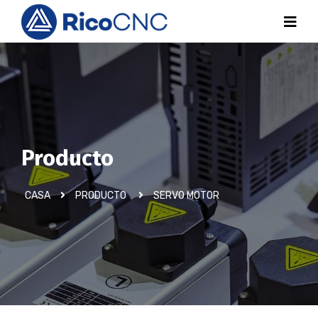
Producto
CASA
PRODUCTO
SERVO MOTOR