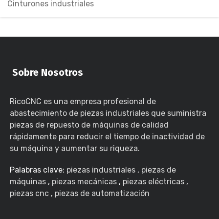
Cinturones industriales
Sobre Nosotros
RicoCNC es una empresa profesional de
abastecimiento de piezas industriales que suministra
piezas de repuesto de máquinas de calidad
rápidamente para reducir el tiempo de inactividad de
su máquina y aumentar su riqueza.
Palabras clave:
piezas industriales
,
piezas de
máquinas
,
piezas mecánicas
,
piezas eléctricas
,
piezas cnc
,
piezas de automatización