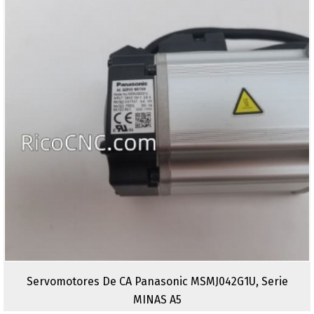
Servomotores De CA Panasonic MSMJ042G1U, Serie
MINAS A5