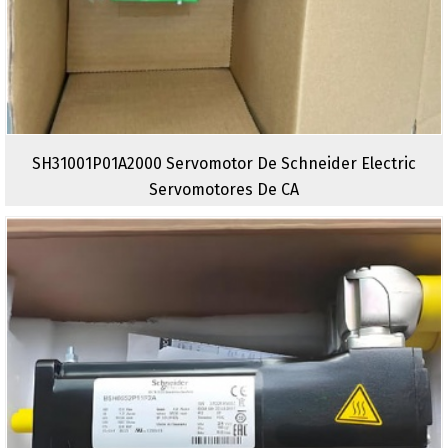
SH31001P01A2000 Servomotor De Schneider Electric
Servomotores De CA