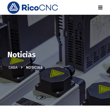
Noticias
CASA
NOTICIAS