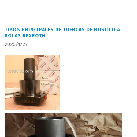
TIPOS PRINCIPALES DE TUERCAS DE HUSILLO A
BOLAS REXROTH
2025/4/27