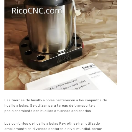
Las tuercas de husillo a bolas pertenecen a los conjuntos de
husillo a bolas. Se utilizan para tareas de transporte y
posicionamiento con husillos o tuercas accionados.
Los conjuntos de husillo a bolas Rexroth se han utilizado
ampliamente en diversos sectores a nivel mundial, como: