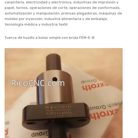
carpintería, electricidad y electrónica, industrias de impresión y
papel, tornos, operaciones de corte, operaciones de conformado,
automatización y manipulación, prensas plegadoras, máquinas de
moldeo por inyección, industria alimentaria y de embalaje,
tecnología médica y industria textil.
Tuerca de husillo a bolas simple con brida FEM-E-B