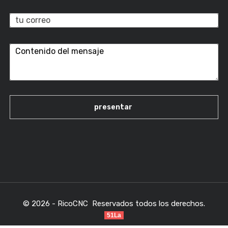
© 2026 - RicoCNC Reservados todos los derechos.
51La