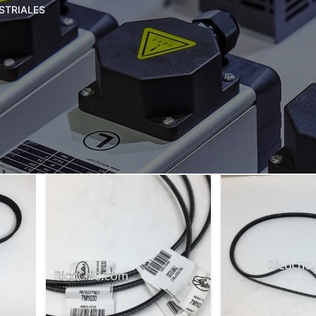
STRIALES