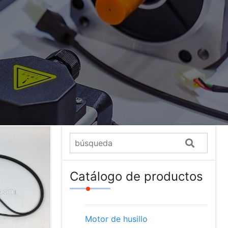
Catálogo de productos
Motor de husillo