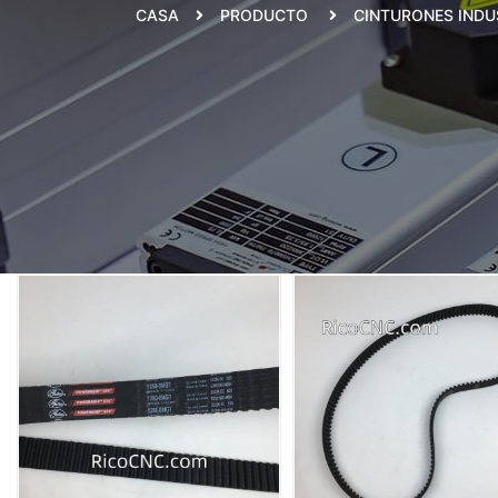
CASA
PRODUCTO
CINTURONES INDU