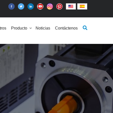
tros
Producto
Noticias
Contáctenos