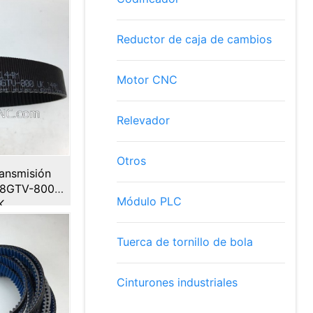
Reductor de caja de cambios
Motor CNC
Relevador
Otros
ansmisión
 8GTV-800-
Módulo PLC
K
Tuerca de tornillo de bola
Cinturones industriales