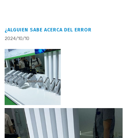
¿ALGUIEN SABE ACERCA DEL ERROR
2024/10/10