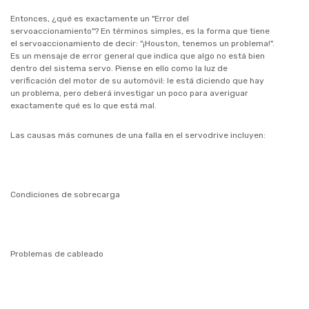
Entonces, ¿qué es exactamente un "Error del
servoaccionamiento"? En términos simples, es la forma que tiene
el servoaccionamiento de decir: "¡Houston, tenemos un problema!".
Es un mensaje de error general que indica que algo no está bien
dentro del sistema servo. Piense en ello como la luz de
verificación del motor de su automóvil: le está diciendo que hay
un problema, pero deberá investigar un poco para averiguar
exactamente qué es lo que está mal.
Las causas más comunes de una falla en el servodrive incluyen:
Condiciones de sobrecarga
Problemas de cableado