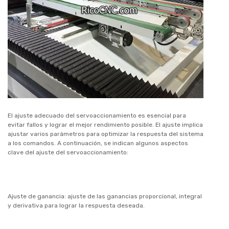
El ajuste adecuado del servoaccionamiento es esencial para
evitar fallos y lograr el mejor rendimiento posible. El ajuste implica
ajustar varios parámetros para optimizar la respuesta del sistema
a los comandos. A continuación, se indican algunos aspectos
clave del ajuste del servoaccionamiento:
Ajuste de ganancia: ajuste de las ganancias proporcional, integral
y derivativa para lograr la respuesta deseada.