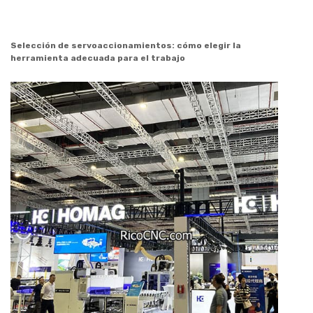
Selección de servoaccionamientos: cómo elegir la
herramienta adecuada para el trabajo