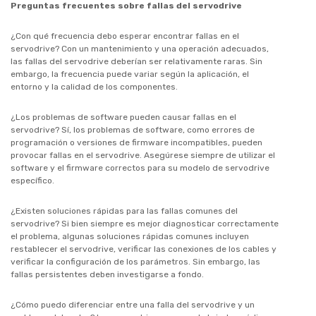
Preguntas frecuentes sobre fallas del servodrive
¿Con qué frecuencia debo esperar encontrar fallas en el
servodrive? Con un mantenimiento y una operación adecuados,
las fallas del servodrive deberían ser relativamente raras. Sin
embargo, la frecuencia puede variar según la aplicación, el
entorno y la calidad de los componentes.
¿Los problemas de software pueden causar fallas en el
servodrive? Sí, los problemas de software, como errores de
programación o versiones de firmware incompatibles, pueden
provocar fallas en el servodrive. Asegúrese siempre de utilizar el
software y el firmware correctos para su modelo de servodrive
específico.
¿Existen soluciones rápidas para las fallas comunes del
servodrive? Si bien siempre es mejor diagnosticar correctamente
el problema, algunas soluciones rápidas comunes incluyen
restablecer el servodrive, verificar las conexiones de los cables y
verificar la configuración de los parámetros. Sin embargo, las
fallas persistentes deben investigarse a fondo.
¿Cómo puedo diferenciar entre una falla del servodrive y un