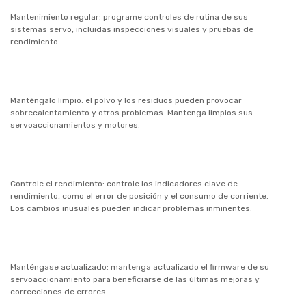
Mantenimiento regular: programe controles de rutina de sus
sistemas servo, incluidas inspecciones visuales y pruebas de
rendimiento.
Manténgalo limpio: el polvo y los residuos pueden provocar
sobrecalentamiento y otros problemas. Mantenga limpios sus
servoaccionamientos y motores.
Controle el rendimiento: controle los indicadores clave de
rendimiento, como el error de posición y el consumo de corriente.
Los cambios inusuales pueden indicar problemas inminentes.
Manténgase actualizado: mantenga actualizado el firmware de su
servoaccionamiento para beneficiarse de las últimas mejoras y
correcciones de errores.