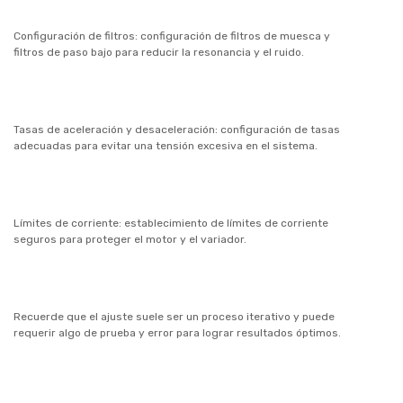
Configuración de filtros: configuración de filtros de muesca y
filtros de paso bajo para reducir la resonancia y el ruido.
Tasas de aceleración y desaceleración: configuración de tasas
adecuadas para evitar una tensión excesiva en el sistema.
Límites de corriente: establecimiento de límites de corriente
seguros para proteger el motor y el variador.
Recuerde que el ajuste suele ser un proceso iterativo y puede
requerir algo de prueba y error para lograr resultados óptimos.