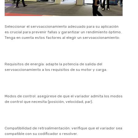
Seleccionar el servoaccionamiento adecuado para su aplicación
es crucial para prevenir fallas y garantizar un rendimiento óptimo.
Tenga en cuenta estos factores al elegir un servoaccionamiento:
Requisitos de energía: adapte la potencia de salida del
servoaccionamiento a los requisitos de su motor y carga.
Modos de control: asegúrese de que el variador admita los modos
de control que necesita (posición, velocidad, par).
Compatibilidad de retroalimentación: verifique que el variador sea
compatible con su codificador o resolver.