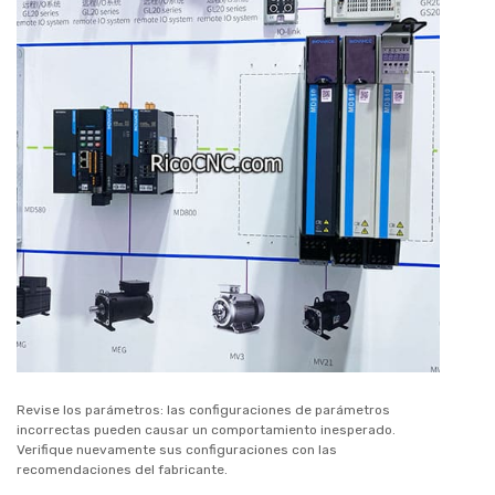
Revise los parámetros: las configuraciones de parámetros
incorrectas pueden causar un comportamiento inesperado.
Verifique nuevamente sus configuraciones con las
recomendaciones del fabricante.