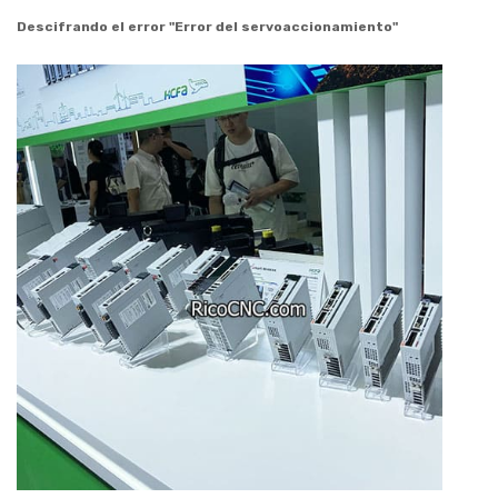
Descifrando el error "Error del servoaccionamiento"