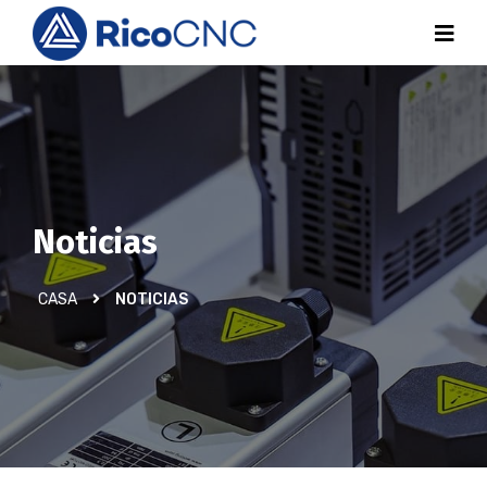
Noticias
CASA
NOTICIAS