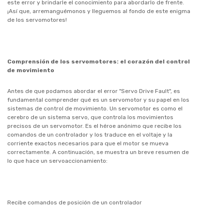
este error y brindarle el conocimiento para abordarlo de frente.
¡Así que, arremanguémonos y lleguemos al fondo de este enigma
de los servomotores!
Comprensión de los servomotores: el corazón del control
de movimiento
Antes de que podamos abordar el error "Servo Drive Fault", es
fundamental comprender qué es un servomotor y su papel en los
sistemas de control de movimiento. Un servomotor es como el
cerebro de un sistema servo, que controla los movimientos
precisos de un servomotor. Es el héroe anónimo que recibe los
comandos de un controlador y los traduce en el voltaje y la
corriente exactos necesarios para que el motor se mueva
correctamente. A continuación, se muestra un breve resumen de
lo que hace un servoaccionamiento:
Recibe comandos de posición de un controlador