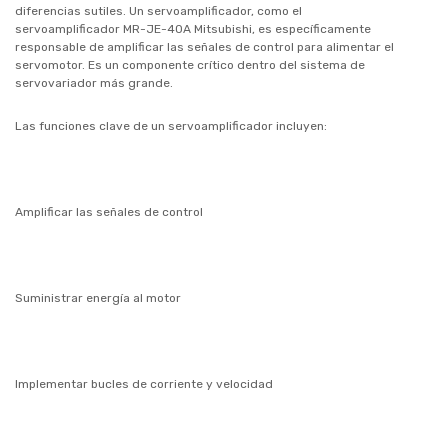
diferencias sutiles. Un servoamplificador, como el
servoamplificador MR-JE-40A Mitsubishi, es específicamente
responsable de amplificar las señales de control para alimentar el
servomotor. Es un componente crítico dentro del sistema de
servovariador más grande.
Las funciones clave de un servoamplificador incluyen:
Amplificar las señales de control
Suministrar energía al motor
Implementar bucles de corriente y velocidad