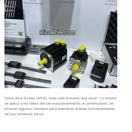
Como dice el viejo refrán, "más vale prevenir que curar". Lo mismo
se aplica a los fallos del servoaccionamiento. A continuación, se
ofrecen algunos consejos para mantener el buen funcionamiento
de sus sistemas servo: