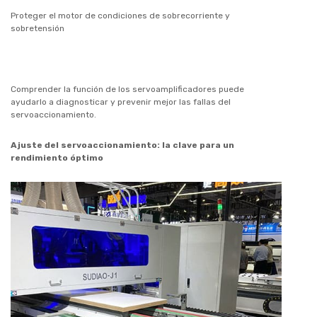
Proteger el motor de condiciones de sobrecorriente y
sobretensión
Comprender la función de los servoamplificadores puede
ayudarlo a diagnosticar y prevenir mejor las fallas del
servoaccionamiento.
Ajuste del servoaccionamiento: la clave para un
rendimiento óptimo