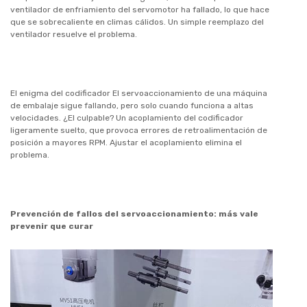
ventilador de enfriamiento del servomotor ha fallado, lo que hace
que se sobrecaliente en climas cálidos. Un simple reemplazo del
ventilador resuelve el problema.
El enigma del codificador El servoaccionamiento de una máquina
de embalaje sigue fallando, pero solo cuando funciona a altas
velocidades. ¿El culpable? Un acoplamiento del codificador
ligeramente suelto, que provoca errores de retroalimentación de
posición a mayores RPM. Ajustar el acoplamiento elimina el
problema.
Prevención de fallos del servoaccionamiento: más vale
prevenir que curar