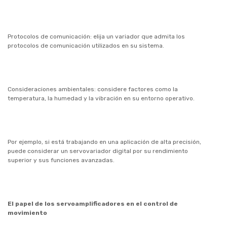
Protocolos de comunicación: elija un variador que admita los
protocolos de comunicación utilizados en su sistema.
Consideraciones ambientales: considere factores como la
temperatura, la humedad y la vibración en su entorno operativo.
Por ejemplo, si está trabajando en una aplicación de alta precisión,
puede considerar un servovariador digital por su rendimiento
superior y sus funciones avanzadas.
El papel de los servoamplificadores en el control de
movimiento