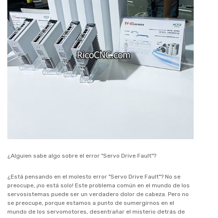
¿Alguien sabe algo sobre el error "Servo Drive Fault"?
¿Está pensando en el molesto error "Servo Drive Fault"? No se
preocupe, ¡no está solo! Este problema común en el mundo de los
servosistemas puede ser un verdadero dolor de cabeza. Pero no
se preocupe, porque estamos a punto de sumergirnos en el
mundo de los servomotores, desentrañar el misterio detrás de