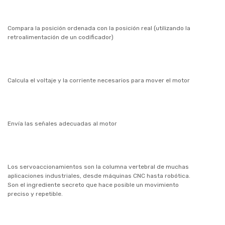
Compara la posición ordenada con la posición real (utilizando la
retroalimentación de un codificador)
Calcula el voltaje y la corriente necesarios para mover el motor
Envía las señales adecuadas al motor
Los servoaccionamientos son la columna vertebral de muchas
aplicaciones industriales, desde máquinas CNC hasta robótica.
Son el ingrediente secreto que hace posible un movimiento
preciso y repetible.