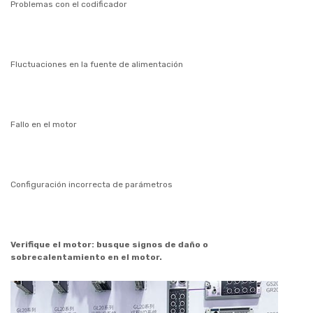
Problemas con el codificador
Fluctuaciones en la fuente de alimentación
Fallo en el motor
Configuración incorrecta de parámetros
Verifique el motor: busque signos de daño o
sobrecalentamiento en el motor.