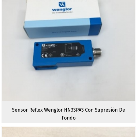
Sensor Réflex Wenglor HN33PA3 Con Supresión De
Fondo