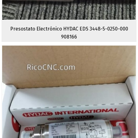
Presostato Electrónico HYDAC EDS 3448-5-0250-000
908166