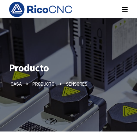
Producto
CASA
PRODUCTO
SENSORES