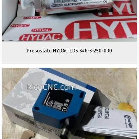
Presostato HYDAC EDS 346-3-250-000