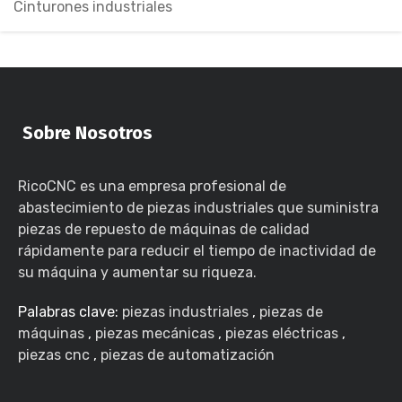
Cinturones industriales
Sobre Nosotros
RicoCNC es una empresa profesional de
abastecimiento de piezas industriales que suministra
piezas de repuesto de máquinas de calidad
rápidamente para reducir el tiempo de inactividad de
su máquina y aumentar su riqueza.
Palabras clave:
piezas industriales
,
piezas de
máquinas
,
piezas mecánicas
,
piezas eléctricas
,
piezas cnc
,
piezas de automatización