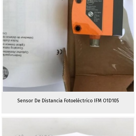
Sensor De Distancia Fotoeléctrico IFM O1D105