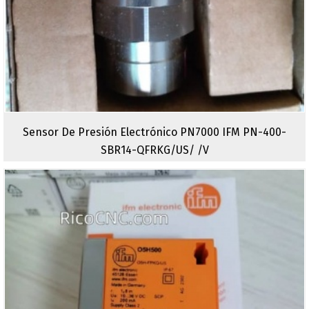
Sensor De Presión Electrónico PN7000 IFM PN-400-
SBR14-QFRKG/US/ /V