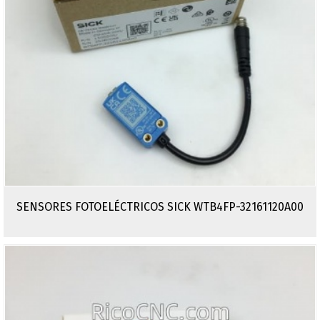
SENSORES FOTOELÉCTRICOS SICK WTB4FP-32161120A00