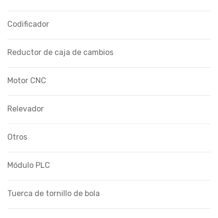
Codificador
Reductor de caja de cambios
Motor CNC
Relevador
Otros
Módulo PLC
Tuerca de tornillo de bola