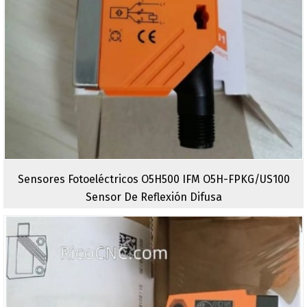
Sensores Fotoeléctricos O5H500 IFM O5H-FPKG/US100
Sensor De Reflexión Difusa