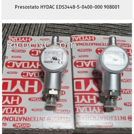
Presostato HYDAC EDS3448-5-0400-000 908001