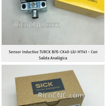
Sensor Inductivo TURCK Bi15-CK40-LiU-H1141 – Con
Salida Analógica