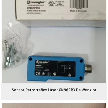
Sensor Retrorreflex Láser XN96PB3 De Wenglor