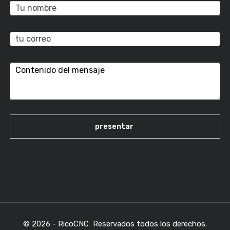
© 2026 - RicoCNC Reservados todos los derechos.