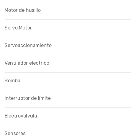
Motor de husillo
Servo Motor
Servoaccionamiento
Ventilador electrico
Bomba
Interruptor de límite
Electroválvula
Sensores