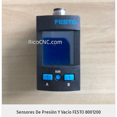
Sensores De Presión Y Vacío FESTO 8001200