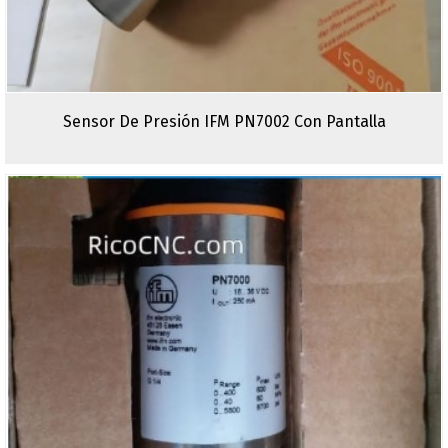
Sensor De Presión IFM PN7002 Con Pantalla