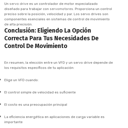
Un
servo drive
es un controlador de motor especializado
diseñado para trabajar con
servomotores
. Proporciona un control
preciso sobre la posición, velocidad y par. Los servo drives son
componentes esenciales en sistemas de control de movimiento
de alta precisión.
Conclusión: Eligiendo La Opción
Correcta Para Tus Necesidades De
Control De Movimiento
En resumen, la elección entre un VFD y un servo drive depende de
los requisitos específicos de tu aplicación:
Elige un VFD cuando:
El control simple de velocidad es suficiente
El costo es una preocupación principal
La eficiencia energética en aplicaciones de carga variable es
importante