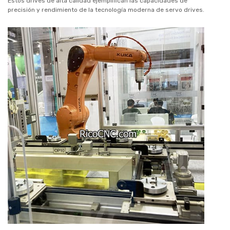
Estos drives de alta calidad ejemplifican las capacidades de
precisión y rendimiento de la tecnología moderna de servo drives.