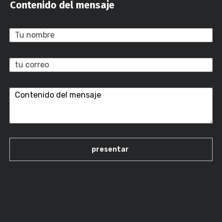
Contenido del mensaje