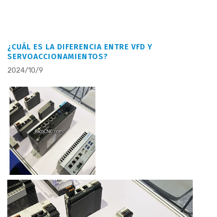
¿CUÁL ES LA DIFERENCIA ENTRE VFD Y
SERVOACCIONAMIENTOS?
2024/10/9