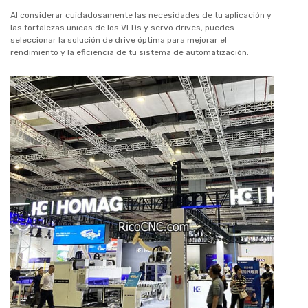
Al considerar cuidadosamente las necesidades de tu aplicación y
las fortalezas únicas de los VFDs y servo drives, puedes
seleccionar la solución de drive óptima para mejorar el
rendimiento y la eficiencia de tu sistema de automatización.