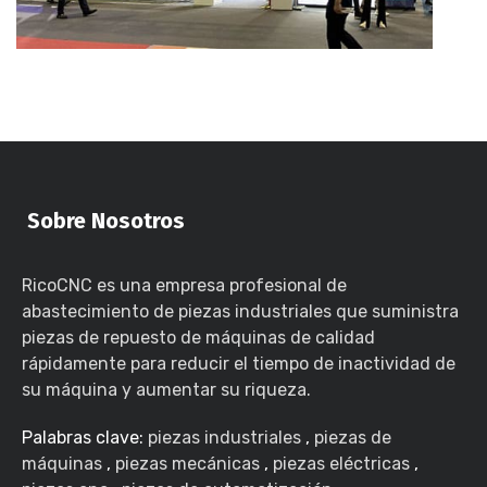
Sobre Nosotros
RicoCNC es una empresa profesional de
abastecimiento de piezas industriales que suministra
piezas de repuesto de máquinas de calidad
rápidamente para reducir el tiempo de inactividad de
su máquina y aumentar su riqueza.
Palabras clave:
piezas industriales
,
piezas de
máquinas
,
piezas mecánicas
,
piezas eléctricas
,