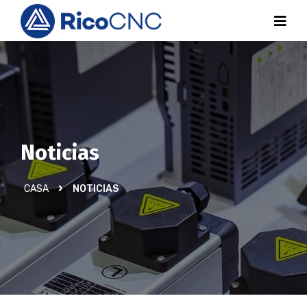
Noticias
CASA
NOTICIAS