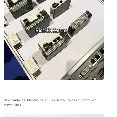
Revelando las Diferencias: VFD vs Servo Drives en Control de
Movimiento