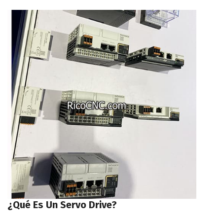
¿Qué Es Un Servo Drive?