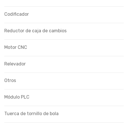
Codificador
Reductor de caja de cambios
Motor CNC
Relevador
Otros
Módulo PLC
Tuerca de tornillo de bola