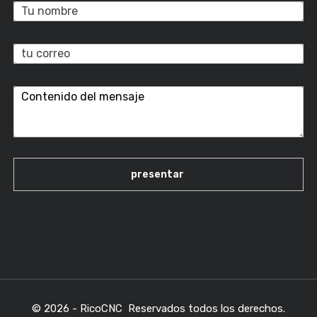
© 2026 - RicoCNC Reservados todos los derechos.