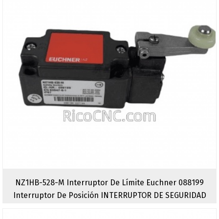
NZ1HB-528-M Interruptor De Límite Euchner 088199
Interruptor De Posición INTERRUPTOR DE SEGURIDAD