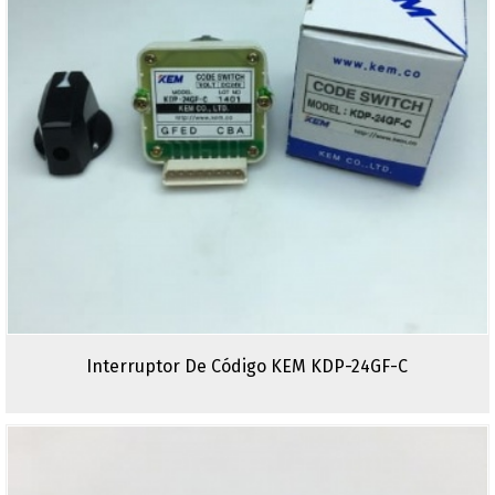
Interruptor De Código KEM KDP-24GF-C