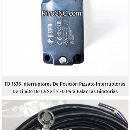
FD 1638 Interruptores De Posición Pizzato Interruptores
De Límite De La Serie FD Para Palancas Giratorias