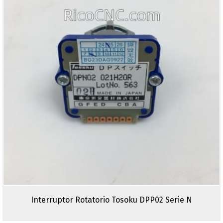
Interruptor Rotatorio Tosoku DPP02 Serie N