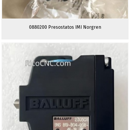
0880200 Presostatos IMI Norgren