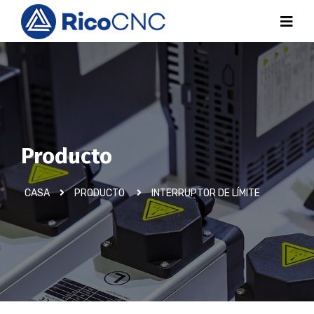
Producto
CASA
PRODUCTO
INTERRUPTOR DE LÍMITE