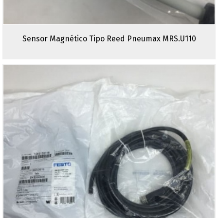
Sensor Magnético Tipo Reed Pneumax MRS.U110