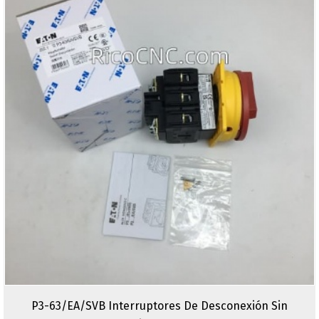
P3-63/EA/SVB Interruptores De Desconexión Sin