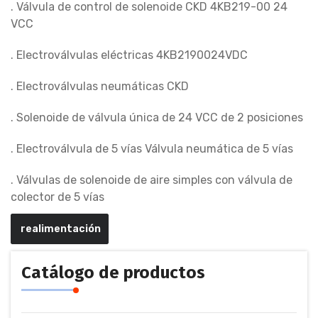
. Válvula de control de solenoide CKD 4KB219-00 24
VCC
. Electroválvulas eléctricas 4KB2190024VDC
. Electroválvulas neumáticas CKD
. Solenoide de válvula única de 24 VCC de 2 posiciones
. Electroválvula de 5 vías Válvula neumática de 5 vías
. Válvulas de solenoide de aire simples con válvula de
colector de 5 vías
realimentación
Catálogo de productos