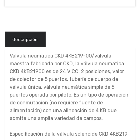
descripción
Válvula neumática CKD 4KB219-00/válvula
maestra fabricada por CKD, la válvula neumática
CKD 4KB21900 es de 24 V CC, 2 posiciones, valor
de colector de 5 puertos, tubería de cuerpo de
válvula única, válvula neumática simple de 5
puertos operada por piloto. Es un tipo de operación
de conmutación (no requiere fuente de
alimentación) con una alineación de 4 KB que
admite una amplia variedad de campos.
Especificación de la válvula solenoide CKD 4KB219-