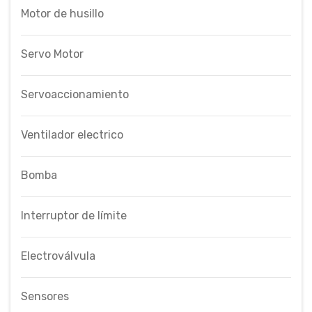
Motor de husillo
Servo Motor
Servoaccionamiento
Ventilador electrico
Bomba
Interruptor de límite
Electroválvula
Sensores