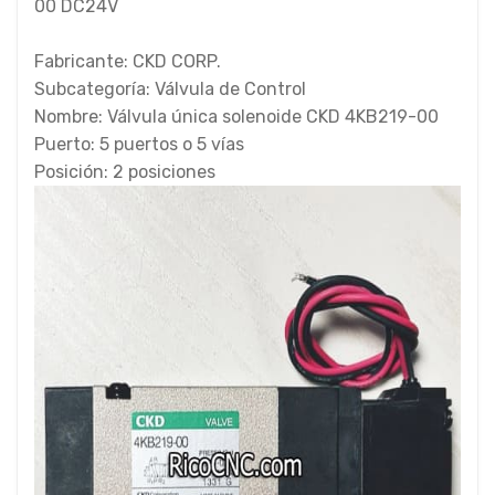
00 DC24V
Fabricante: CKD CORP.
Subcategoría: Válvula de Control
Nombre: Válvula única solenoide CKD 4KB219-00
Puerto: 5 puertos o 5 vías
Posición: 2 posiciones