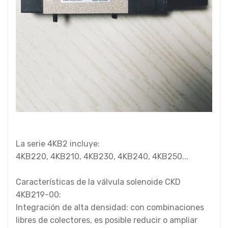
La serie 4KB2 incluye:
4KB220, 4KB210, 4KB230, 4KB240, 4KB250...
Características de la válvula solenoide CKD
4KB219-00:
Integración de alta densidad: con combinaciones
libres de colectores, es posible reducir o ampliar