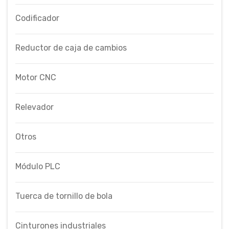
Codificador
Reductor de caja de cambios
Motor CNC
Relevador
Otros
Módulo PLC
Tuerca de tornillo de bola
Cinturones industriales