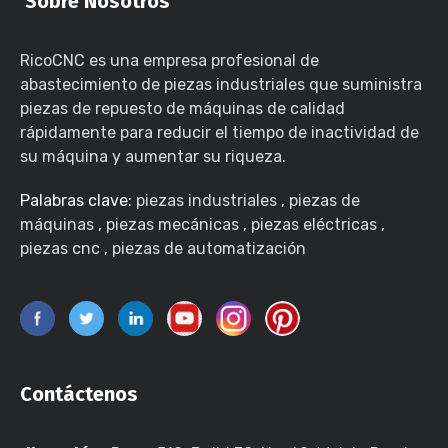
Sobre Nosotros
RicoCNC es una empresa profesional de
abastecimiento de piezas industriales que suministra
piezas de repuesto de máquinas de calidad
rápidamente para reducir el tiempo de inactividad de
su máquina y aumentar su riqueza.
Palabras clave:
piezas industriales
,
piezas de
máquinas
,
piezas mecánicas
,
piezas eléctricas
,
piezas cnc
,
piezas de automatización
Contáctenos