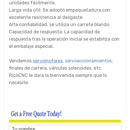
unidades fácilmente.
Larga vida útil: Se adoptó empaquetadura con
excelente resistencia al desgaste.
Alta confiabilidad: se utiliza un carrete blando.
Capacidad de respuesta: La capacidad de
respuesta tras la operación inicial se estabiliza con
el embalaje especial.
Vendemos
servomotores
,
servoaccionamientos
,
finales de carrera, válvulas solenoides, etc.
RicoCNC le dará la bienvenida siempre que lo
necesite.