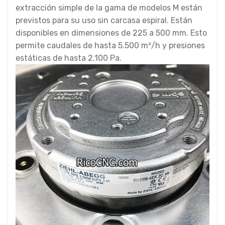
extracción simple de la gama de modelos M están
previstos para su uso sin carcasa espiral. Están
disponibles en dimensiones de 225 a 500 mm. Esto
permite caudales de hasta 5.500 m³/h y presiones
estáticas de hasta 2.100 Pa.