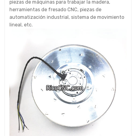
piezas de máquinas para trabajar la madera,
herramientas de fresado CNC, piezas de
automatización industrial, sistema de movimiento
lineal, etc.