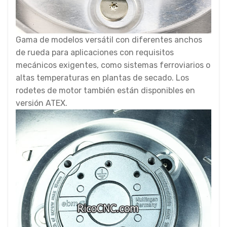
Gama de modelos versátil con diferentes anchos
de rueda para aplicaciones con requisitos
mecánicos exigentes, como sistemas ferroviarios o
altas temperaturas en plantas de secado. Los
rodetes de motor también están disponibles en
versión ATEX.