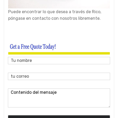
Puede encontrar lo que desea a través de Rico,
póngase en contacto con nosotros libremente.