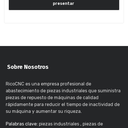
Sobre Nosotros
RicoCNC es una empresa profesional de
abastecimiento de piezas industriales que suministra
piezas de repuesto de máquinas de calidad
rápidamente para reducir el tiempo de inactividad de
su máquina y aumentar su riqueza.
Palabras clave:
piezas industriales
,
piezas de