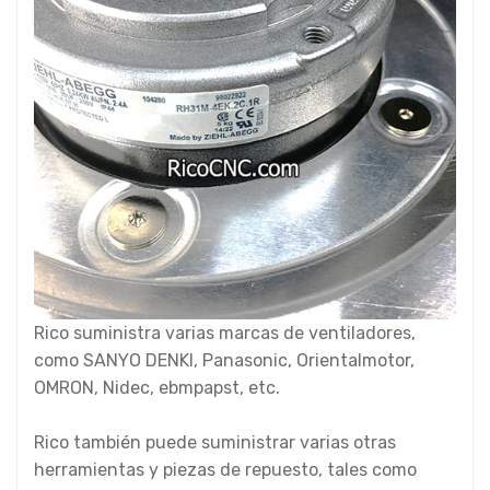
Rico suministra varias marcas de ventiladores,
como SANYO DENKI, Panasonic, Orientalmotor,
OMRON, Nidec, ebmpapst, etc.
Rico también puede suministrar varias otras
herramientas y piezas de repuesto, tales como