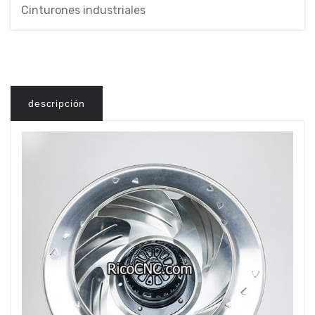
Cinturones industriales
descripción