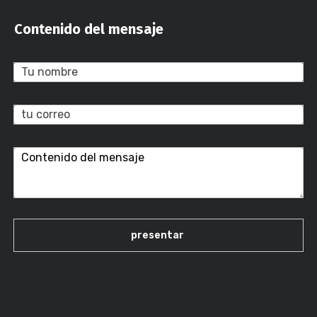
Contenido del mensaje