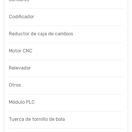
Codificador
Reductor de caja de cambios
Motor CNC
Relevador
Otros
Módulo PLC
Tuerca de tornillo de bola