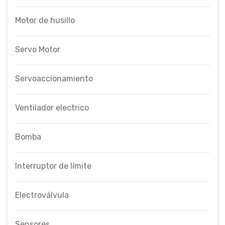
Motor de husillo
Servo Motor
Servoaccionamiento
Ventilador electrico
Bomba
Interruptor de límite
Electroválvula
Sensores