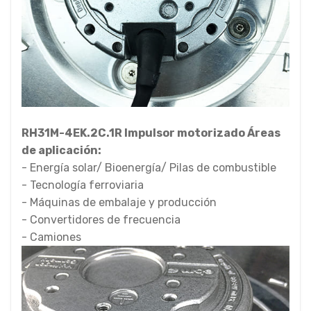
RH31M-4EK.2C.1R Impulsor motorizado Áreas
de aplicación:
- Energía solar/ Bioenergía/ Pilas de combustible
- Tecnología ferroviaria
- Máquinas de embalaje y producción
- Convertidores de frecuencia
- Camiones