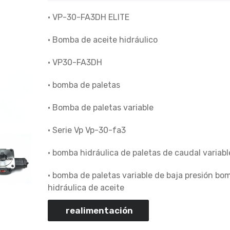
• VP-30-FA3DH ELITE
• Bomba de aceite hidráulico
• VP30-FA3DH
• bomba de paletas
• Bomba de paletas variable
• Serie Vp Vp-30-fa3
• bomba hidráulica de paletas de caudal variabl
• bomba de paletas variable de baja presión bo
hidráulica de aceite
realimentación