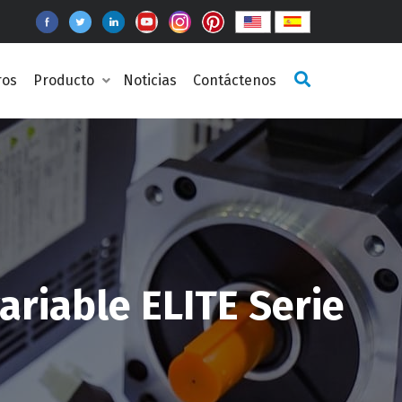
ros
Producto
Noticias
Contáctenos
riable ELITE Serie