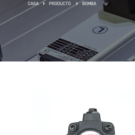
CASA
PRODUCTO
BOMBA