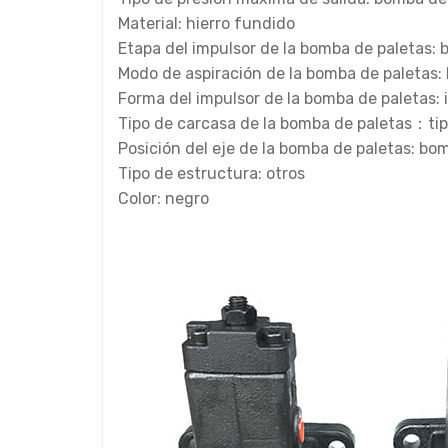
Material: hierro fundido
Etapa del impulsor de la bomba de paletas:
Modo de aspiración de la bomba de paletas:
Forma del impulsor de la bomba de paletas: 
Tipo de carcasa de la bomba de paletas：tip
Posición del eje de la bomba de paletas: bo
Tipo de estructura: otros
Color: negro