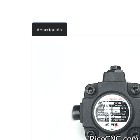
descripción