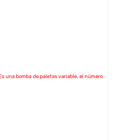
 Es una bomba de paletas variable, el número