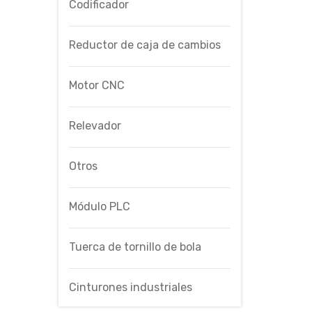
Codificador
Reductor de caja de cambios
Motor CNC
Relevador
Otros
Módulo PLC
Tuerca de tornillo de bola
Cinturones industriales