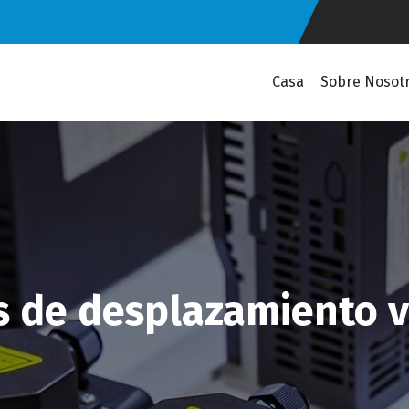
Casa
Sobre Nosot
 de desplazamiento va