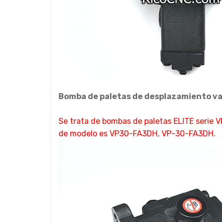
Bomba de paletas de desplazamiento va
Se trata de bombas de paletas ELITE serie V
de modelo es VP30-FA3DH, VP-30-FA3DH.